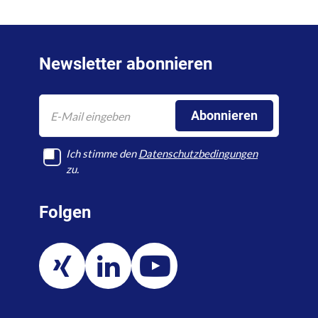
Newsletter abonnieren
Abonnieren
Ich stimme den
Datenschutz­bedingungen
zu.
Folgen