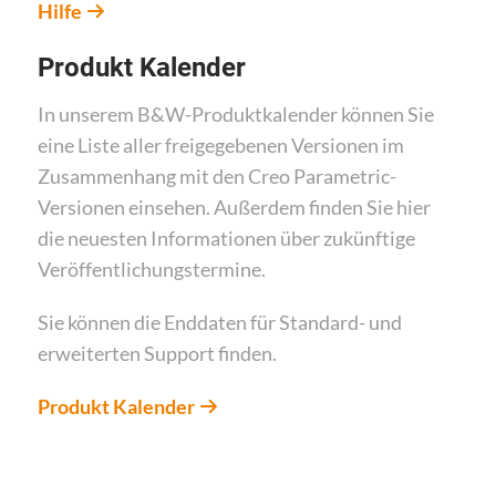
Hilfe
Produkt Kalender
In unserem B&W-Produktkalender können Sie
eine Liste aller freigegebenen Versionen im
Zusammenhang mit den Creo Parametric-
Versionen einsehen. Außerdem finden Sie hier
die neuesten Informationen über zukünftige
Veröffentlichungstermine.
Sie können die Enddaten für Standard- und
erweiterten Support finden.
Produkt Kalender