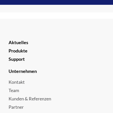
Aktuelles
Produkte
Support
Unternehmen
Kontakt
Team
Kunden & Referenzen
Partner