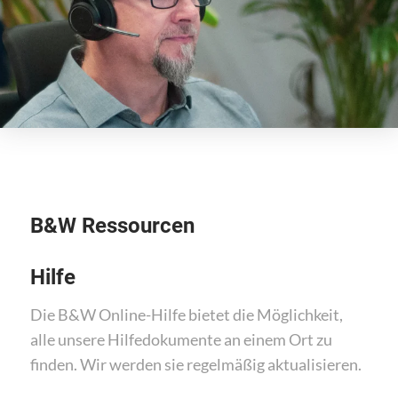
B&W Ressourcen
Hilfe
Die B&W Online-Hilfe bietet die Möglichkeit,
alle unsere Hilfedokumente an einem Ort zu
finden. Wir werden sie regelmäßig aktualisieren.