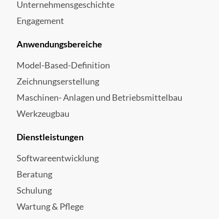
Unternehmensgeschichte
Engagement
Anwendungsbereiche
Model-Based-Definition
Zeichnungserstellung
Maschinen- Anlagen und Betriebsmittelbau
Werkzeugbau
Dienstleistungen
Softwareentwicklung
Beratung
Schulung
Wartung & Pflege