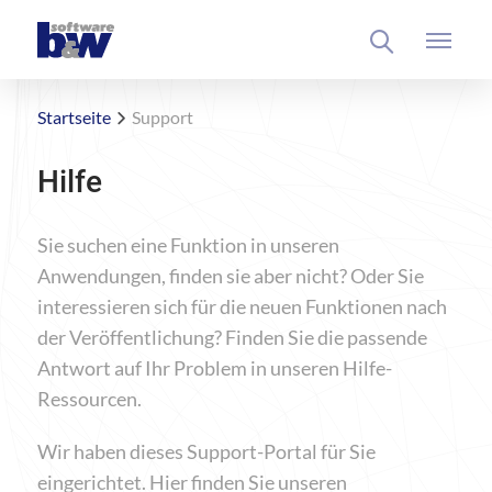
Startseite
Support
Hilfe
Sie suchen eine Funktion in unseren
Anwendungen, finden sie aber nicht? Oder Sie
interessieren sich für die neuen Funktionen nach
der Veröffentlichung? Finden Sie die passende
Antwort auf Ihr Problem in unseren Hilfe-
Ressourcen.
Wir haben dieses Support-Portal für Sie
eingerichtet. Hier finden Sie unseren