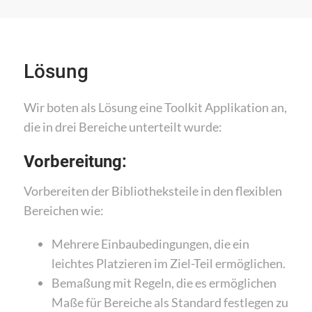
Lösung
Wir boten als Lösung eine Toolkit Applikation an,
die in drei Bereiche unterteilt wurde:
Vorbereitung:
Vorbereiten der Bibliotheksteile in den flexiblen
Bereichen wie:
Mehrere Einbaubedingungen, die ein
leichtes Platzieren im Ziel-Teil ermöglichen.
Bemaßung mit Regeln, die es ermöglichen
Maße für Bereiche als Standard festlegen zu