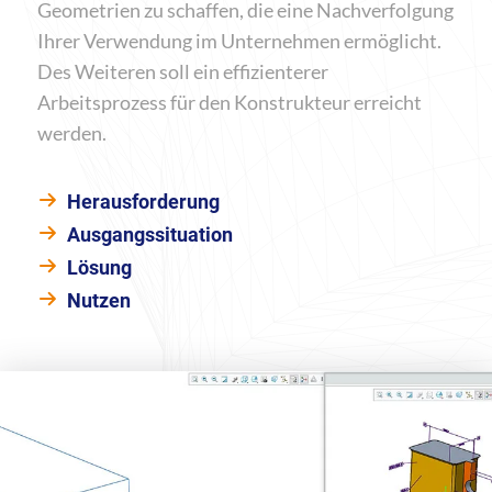
Geometrien zu schaffen, die eine Nachverfolgung
Ihrer Verwendung im Unternehmen ermöglicht.
Des Weiteren soll ein effizienterer
Arbeitsprozess für den Konstrukteur erreicht
werden.
Herausforderung
Ausgangssituation
Lösung
Nutzen