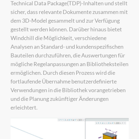
Technical Data Package(TDP)-Inhalten und stellt
sicher, dass relevante Dokumente zusammen mit
dem 3D-Model gesammelt und zur Verfügung
gestellt werden können. Darüber hinaus bietet
Windchill die Möglichkeit, verschiedene
Analysen an Standard- und kundenspezifischen
Bauteilen durchzuführen, die Auswertungen für
mögliche Regelanpassungen an Bibliotheksteilen
ermöglichen. Durch diesen Prozess wird die
fortlaufende Übernahme benutzerdefinierte
Verwendungen in die Bibliothek vorangetrieben
und die Planung zukünftiger Änderungen
erleichtert.