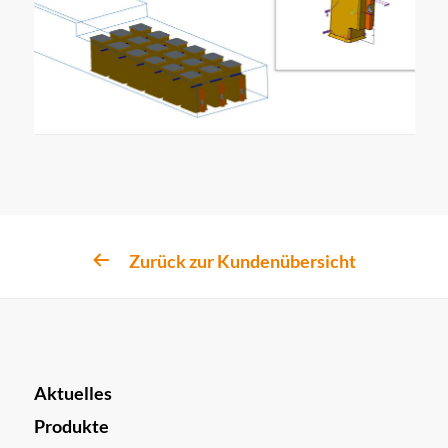
Zurück zur Kundenübersicht
Aktuelles
Produkte