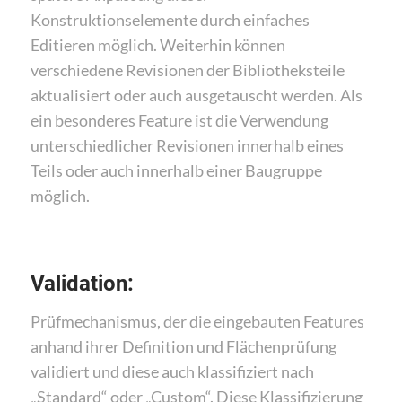
Konstruktionselemente durch einfaches
Editieren möglich. Weiterhin können
verschiedene Revisionen der Bibliotheksteile
aktualisiert oder auch ausgetauscht werden. Als
ein besonderes Feature ist die Verwendung
unterschiedlicher Revisionen innerhalb eines
Teils oder auch innerhalb einer Baugruppe
möglich.
Validation:
Prüfmechanismus, der die eingebauten Features
anhand ihrer Definition und Flächenprüfung
validiert und diese auch klassifiziert nach
„Standard“ oder „Custom“. Diese Klassifizierung