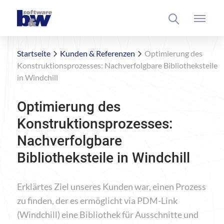
Startseite
Kunden & Referenzen
Optimierung des
Konstruktionsprozesses: Nachverfolgbare Bibliotheksteile
in Windchill
Optimierung des
Konstruktionsprozesses:
Nachverfolgbare
Bibliotheksteile in Windchill
Erklärtes Ziel unseres Kunden war, einen Prozess
zu finden, der es ermöglicht via PDM-Link
(Windchill) eine Bibliothek für Ausschnitte und