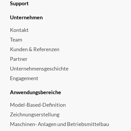
Support
Unternehmen
Kontakt
Team
Kunden & Referenzen
Partner
Unternehmensgeschichte
Engagement
Anwendungsbereiche
Model-Based-Definition
Zeichnungserstellung
Maschinen- Anlagen und Betriebsmittelbau