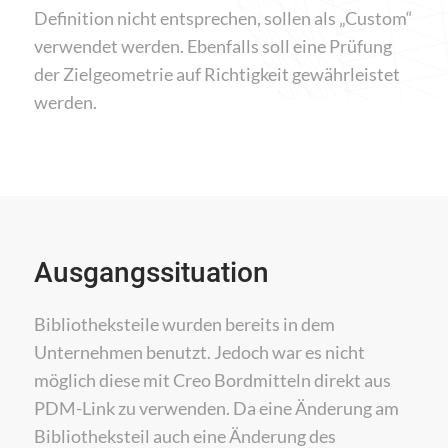
Definition nicht entsprechen, sollen als „Custom“
verwendet werden. Ebenfalls soll eine Prüfung
der Zielgeometrie auf Richtigkeit gewährleistet
werden.
Ausgangssituation
Bibliotheksteile wurden bereits in dem
Unternehmen benutzt. Jedoch war es nicht
möglich diese mit Creo Bordmitteln direkt aus
PDM-Link zu verwenden. Da eine Änderung am
Bibliotheksteil auch eine Änderung des