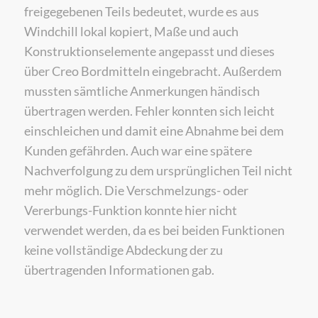
freigegebenen Teils bedeutet, wurde es aus
Windchill lokal kopiert, Maße und auch
Konstruktionselemente angepasst und dieses
über Creo Bordmitteln eingebracht. Außerdem
mussten sämtliche Anmerkungen händisch
übertragen werden. Fehler konnten sich leicht
einschleichen und damit eine Abnahme bei dem
Kunden gefährden. Auch war eine spätere
Nachverfolgung zu dem ursprünglichen Teil nicht
mehr möglich. Die Verschmelzungs- oder
Vererbungs-Funktion konnte hier nicht
verwendet werden, da es bei beiden Funktionen
keine vollständige Abdeckung der zu
übertragenden Informationen gab.