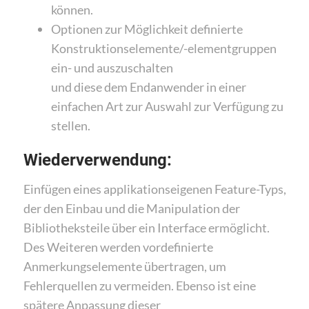
können.
Optionen zur Möglichkeit definierte
Konstruktionselemente/-elementgruppen
ein- und auszuschalten
und diese dem Endanwender in einer
einfachen Art zur Auswahl zur Verfügung zu
stellen.
Wiederverwendung:
Einfügen eines applikationseigenen Feature-Typs,
der den Einbau und die Manipulation der
Bibliotheksteile über ein Interface ermöglicht.
Des Weiteren werden vordefinierte
Anmerkungselemente übertragen, um
Fehlerquellen zu vermeiden. Ebenso ist eine
spätere Anpassung dieser