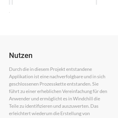
.
Nutzen
Durch die in diesem Projekt entstandene
Applikation ist eine nachverfolgbare und in sich
geschlossenen Prozesskette entstanden. Sie
führt zu einer erheblichen Vereinfachung für den
Anwender und ermöglicht es in Windchill die
Teile zu identifizieren und auszuwerten. Das
erleichtert wiederum die Erstellung von