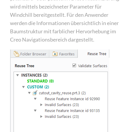
wird mittels bezeichneter Parameter für
Windchill bereitgestellt. Für den Anwender
werden die Informationen übersichtlich in einer
Baumstruktur mit farblicher Hervorhebung im
Creo Navigationsbereich dargestellt.