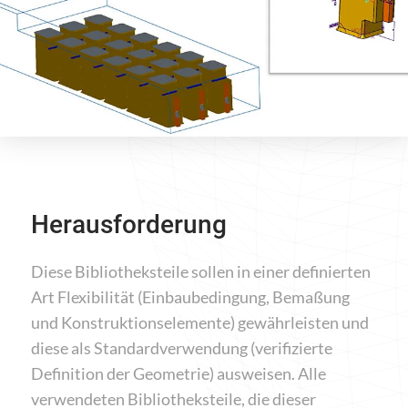
Herausforderung
Diese Bibliotheksteile sollen in einer definierten
Art Flexibilität (Einbaubedingung, Bemaßung
und Konstruktionselemente) gewährleisten und
diese als Standardverwendung (verifizierte
Definition der Geometrie) ausweisen. Alle
verwendeten Bibliotheksteile, die dieser