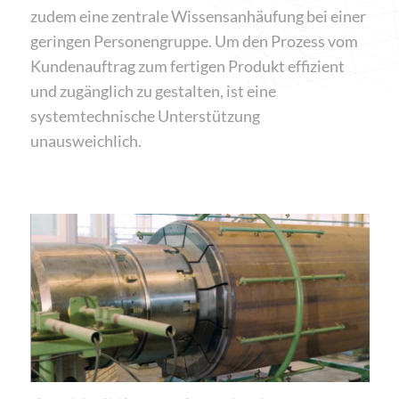
zudem eine zentrale Wissensanhäufung bei einer
geringen Personengruppe. Um den Prozess vom
Kundenauftrag zum fertigen Produkt effizient
und zugänglich zu gestalten, ist eine
systemtechnische Unterstützung
unausweichlich.