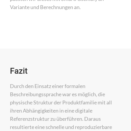
Variante und Berechnungen an.
Fazit
Durch den Einsatz einer formalen
Beschreibungssprache war es möglich, die
physische Struktur der Produktfamilie mit all
ihren Abhängigkeiten in eine digitale
Referenzstruktur zu überführen. Daraus
resultierte eine schnelle und reproduzierbare