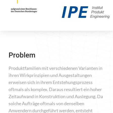
Problem
Produktfamilien mit verschiedenen Varianten in
ihren Wirkprinzipien und Ausgestaltungen
erweisen sich in ihrem Entstehungsprozess
oftmals als komplex. Daraus resultiert ein hoher
Zeitaufwand in Konstruktion und Auslegung. Da
solche Aufträge oftmals von denselben
Anwendern durchgeführt werden, entsteht