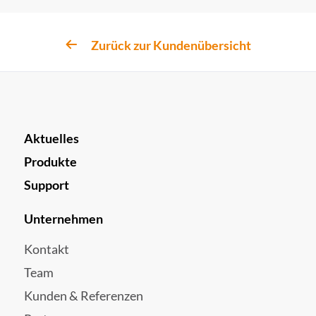
Zurück zur Kundenübersicht
Aktuelles
Produkte
Support
Unternehmen
Kontakt
Team
Kunden & Referenzen