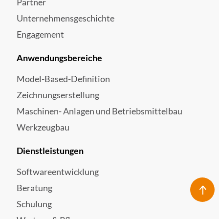
Partner
Unternehmensgeschichte
Engagement
Anwendungsbereiche
Model-Based-Definition
Zeichnungserstellung
Maschinen- Anlagen und Betriebsmittelbau
Werkzeugbau
Dienstleistungen
Softwareentwicklung
Beratung
Schulung