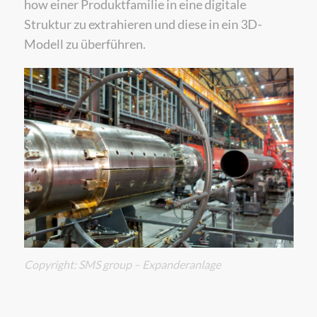
how einer Produktfamilie in eine digitale
Struktur zu extrahieren und diese in ein 3D-
Modell zu überführen.
Copyright: SMS group – Expanderanlage