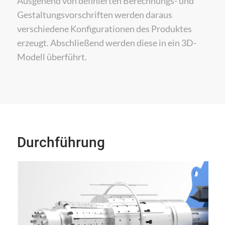
Ausgehend von definierten Berechnungs- und
Gestaltungsvorschriften werden daraus
verschiedene Konfigurationen des Produktes
erzeugt. Abschließend werden diese in ein 3D-
Modell überführt.
Durchführung