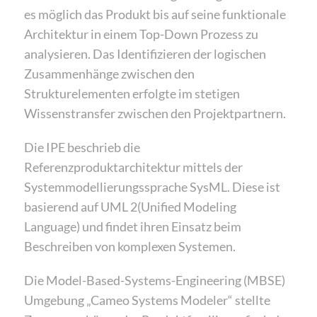
es möglich das Produkt bis auf seine funktionale
Architektur in einem Top-Down Prozess zu
analysieren. Das Identifizieren der logischen
Zusammenhänge zwischen den
Strukturelementen erfolgte im stetigen
Wissenstransfer zwischen den Projektpartnern.
Die IPE beschrieb die
Referenzproduktarchitektur mittels der
Systemmodellierungssprache SysML. Diese ist
basierend auf UML 2(Unified Modeling
Language) und findet ihren Einsatz beim
Beschreiben von komplexen Systemen.
Die Model-Based-Systems-Engineering (MBSE)
Umgebung „Cameo Systems Modeler“ stellte