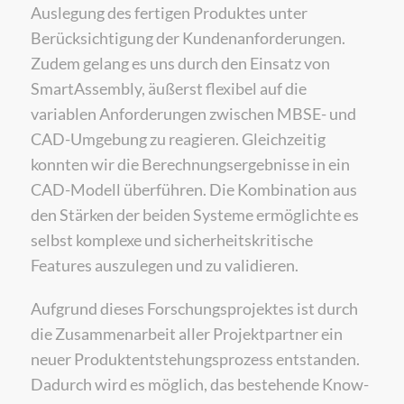
Auslegung des fertigen Produktes unter
Berücksichtigung der Kundenanforderungen.
Zudem gelang es uns durch den Einsatz von
SmartAssembly, äußerst flexibel auf die
variablen Anforderungen zwischen MBSE- und
CAD-Umgebung zu reagieren. Gleichzeitig
konnten wir die Berechnungsergebnisse in ein
CAD-Modell überführen. Die Kombination aus
den Stärken der beiden Systeme ermöglichte es
selbst komplexe und sicherheitskritische
Features auszulegen und zu validieren.
Aufgrund dieses Forschungsprojektes ist durch
die Zusammenarbeit aller Projektpartner ein
neuer Produktentstehungsprozess entstanden.
Dadurch wird es möglich, das bestehende Know-