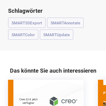
Schlagwörter
SMART3DExport
SMARTAnnotate
SMARTColor
SMARTUpdate
Das könnte Sie auch interessieren