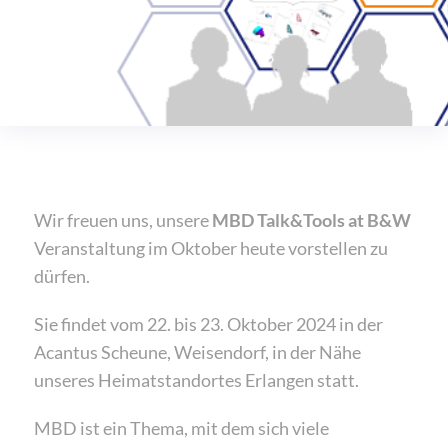
Wir freuen uns, unsere
MBD Talk&Tools at B&W
Veranstaltung im Oktober heute vorstellen zu
dürfen.
Sie findet vom 22. bis 23. Oktober 2024 in der
Acantus Scheune, Weisendorf, in der Nähe
unseres Heimatstandortes Erlangen statt.
MBD ist ein Thema, mit dem sich viele