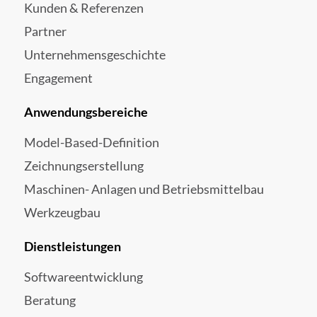
Kunden & Referenzen
Partner
Unternehmensgeschichte
Engagement
Anwendungsbereiche
Model-Based-Definition
Zeichnungserstellung
Maschinen- Anlagen und Betriebsmittelbau
Werkzeugbau
Dienstleistungen
Softwareentwicklung
Beratung