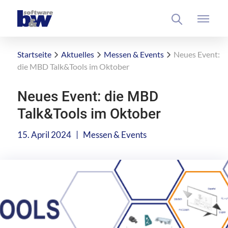
Startseite
Aktuelles
Messen & Events
Neues Event:
die MBD Talk&Tools im Oktober
Neues Event: die MBD
Talk&Tools im Oktober
|
15. April 2024
Messen & Events