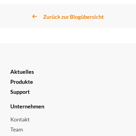
Zurück zur Blogübersicht
Aktuelles
Produkte
Support
Unternehmen
Kontakt
Team