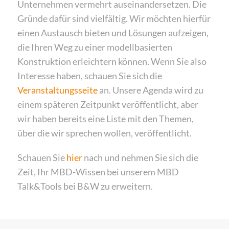
Unternehmen vermehrt auseinandersetzen. Die
Gründe dafür sind vielfältig. Wir möchten hierfür
einen Austausch bieten und Lösungen aufzeigen,
die Ihren Weg zu einer modellbasierten
Konstruktion erleichtern können. Wenn Sie also
Interesse haben, schauen Sie sich die
Veranstaltungsseite
an. Unsere Agenda wird zu
einem späteren Zeitpunkt veröffentlicht, aber
wir haben bereits eine Liste mit den Themen,
über die wir sprechen wollen, veröffentlicht.
Schauen Sie
hier
nach und nehmen Sie sich die
Zeit, Ihr MBD-Wissen bei unserem MBD
Talk&Tools bei B&W zu erweitern.