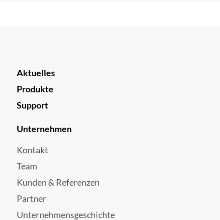
Aktuelles
Produkte
Support
Unternehmen
Kontakt
Team
Kunden & Referenzen
Partner
Unternehmensgeschichte