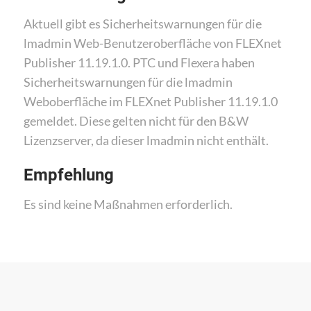
Aktuell gibt es Sicherheitswarnungen für die
lmadmin Web-Benutzeroberfläche von FLEXnet
Publisher 11.19.1.0. PTC und Flexera haben
Sicherheitswarnungen für die lmadmin
Weboberfläche im FLEXnet Publisher 11.19.1.0
gemeldet. Diese gelten nicht für den B&W
Lizenzserver, da dieser lmadmin nicht enthält.
Empfehlung
Es sind keine Maßnahmen erforderlich.