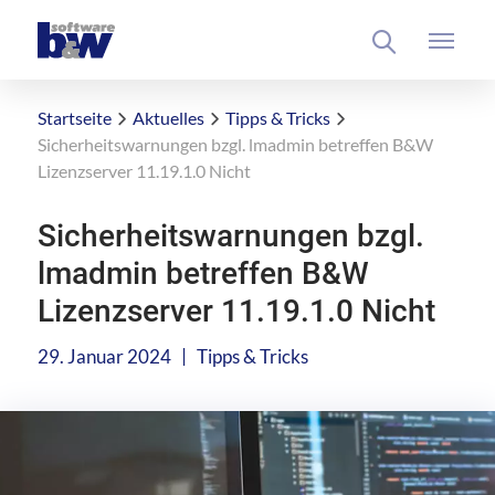
Startseite
Aktuelles
Tipps & Tricks
Sicherheitswarnungen bzgl. lmadmin betreffen B&W
Lizenzserver 11.19.1.0 Nicht
Sicherheitswarnungen bzgl.
lmadmin betreffen B&W
Lizenzserver 11.19.1.0 Nicht
|
29. Januar 2024
Tipps & Tricks