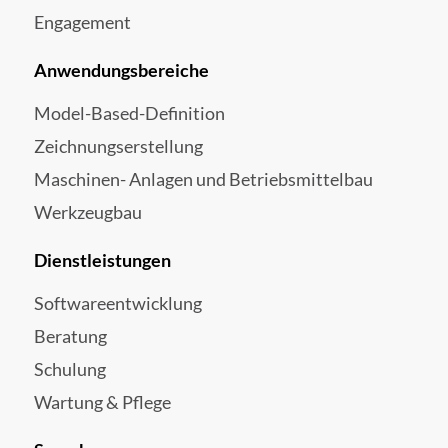
Engagement
Anwendungsbereiche
Model-Based-Definition
Zeichnungserstellung
Maschinen- Anlagen und Betriebsmittelbau
Werkzeugbau
Dienstleistungen
Softwareentwicklung
Beratung
Schulung
Wartung & Pflege