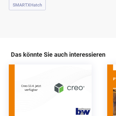
SMARTXHatch
Das könnte Sie auch interessieren