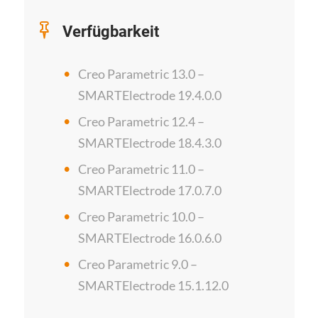
Verfügbarkeit
Creo Parametric 13.0 –
SMARTElectrode 19.4.0.0
Creo Parametric 12.4 –
SMARTElectrode 18.4.3.0
Creo Parametric 11.0 –
SMARTElectrode 17.0.7.0
Creo Parametric 10.0 –
SMARTElectrode 16.0.6.0
Creo Parametric 9.0 –
SMARTElectrode 15.1.12.0