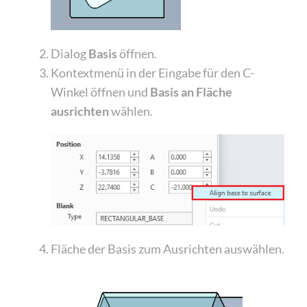
Dialog
Basis
öffnen.
Kontextmenü in der Eingabe für den C-
Winkel öffnen und
Basis an Fläche
ausrichten
wählen.
Fläche der Basis zum Ausrichten auswählen.