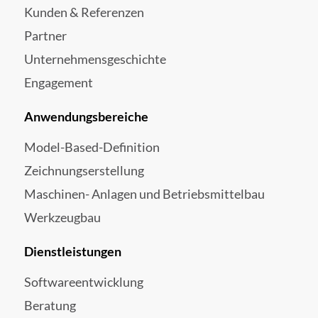
Kunden & Referenzen
Partner
Unternehmensgeschichte
Engagement
Anwendungsbereiche
Model-Based-Definition
Zeichnungserstellung
Maschinen- Anlagen und Betriebsmittelbau
Werkzeugbau
Dienstleistungen
Softwareentwicklung
Beratung