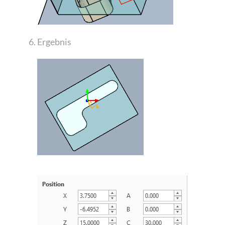
Ergebnis