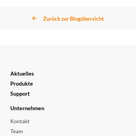
Zurück zur Blogübersicht
Aktuelles
Produkte
Support
Unternehmen
Kontakt
Team