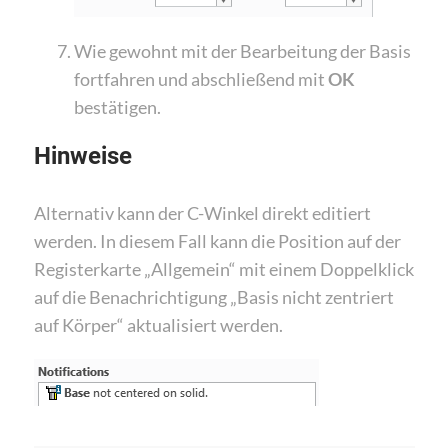
Wie gewohnt mit der Bearbeitung der Basis
fortfahren und abschließend mit
OK
bestätigen.
Hinweise
Alternativ kann der C-Winkel direkt editiert
werden. In diesem Fall kann die Position auf der
Registerkarte „Allgemein“ mit einem Doppelklick
auf die Benachrichtigung „Basis nicht zentriert
auf Körper“ aktualisiert werden.