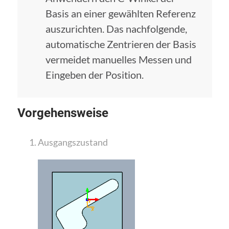
Basis an einer gewählten Referenz
auszurichten. Das nachfolgende,
automatische Zentrieren der Basis
vermeidet manuelles Messen und
Eingeben der Position.
Vorgehensweise
Ausgangszustand