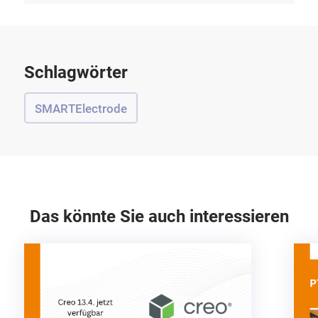
Schlagwörter
SMARTElectrode
Das könnte Sie auch interessieren