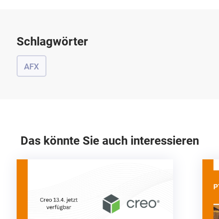
Schlagwörter
AFX
Das könnte Sie auch interessieren