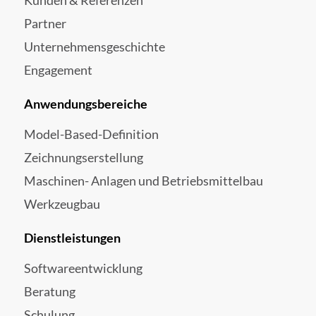
Kunden & Referenzen
Partner
Unternehmensgeschichte
Engagement
Anwendungsbereiche
Model-Based-Definition
Zeichnungserstellung
Maschinen- Anlagen und Betriebsmittelbau
Werkzeugbau
Dienstleistungen
Softwareentwicklung
Beratung
Schulung