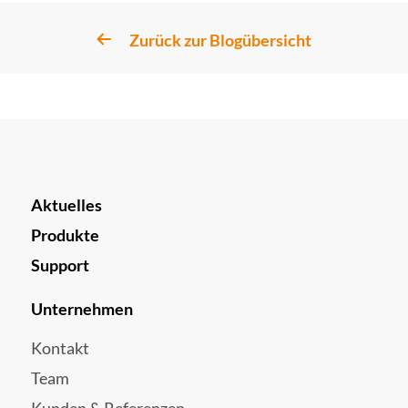
Zurück zur Blogübersicht
Aktuelles
Produkte
Support
Unternehmen
Kontakt
Team