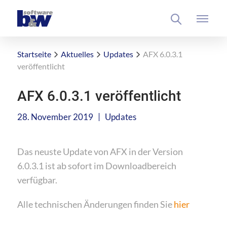
Startseite
Aktuelles
Updates
AFX 6.0.3.1
veröffentlicht
AFX 6.0.3.1 veröffentlicht
|
28. November 2019
Updates
Das neuste Update von AFX in der Version
6.0.3.1 ist ab sofort im Downloadbereich
verfügbar.
Alle technischen Änderungen finden Sie
hier