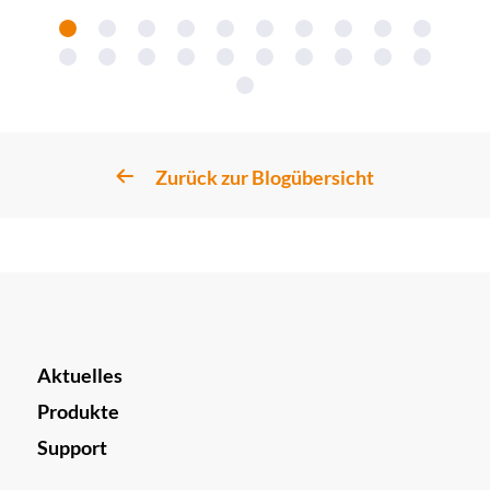
Zurück zur Blogübersicht
Aktuelles
Produkte
Support