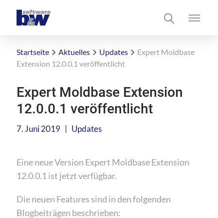
Startseite
Aktuelles
Updates
Expert Moldbase
Extension 12.0.0.1 veröffentlicht
Expert Moldbase Extension
12.0.0.1 veröffentlicht
|
7. Juni 2019
Updates
Eine neue Version Expert Moldbase Extension
12.0.0.1 ist jetzt verfügbar.
Die neuen Features sind in den folgenden
Blogbeiträgen beschrieben: