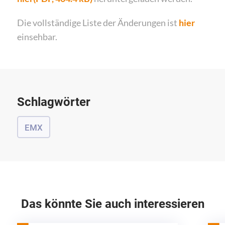
Die vollständige Liste der Änderungen ist
h
i
er
einsehbar.
Schlagwörter
EMX
Das könnte Sie auch interessieren