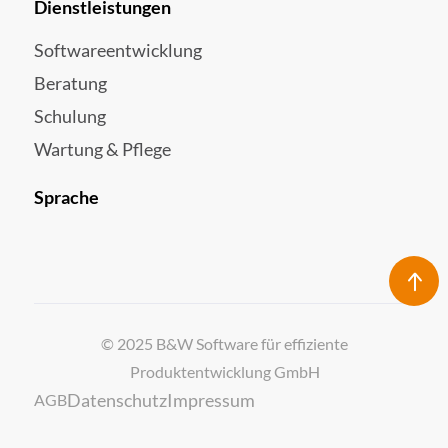
Dienstleistungen
Softwareentwicklung
Beratung
Schulung
Wartung & Pflege
Sprache
© 2025 B&W Software für effiziente
Produktentwicklung GmbH
Datenschutz
Impressum
AGB