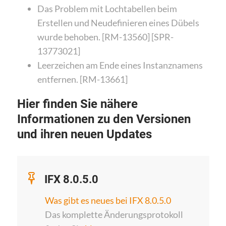
Das Problem mit Lochtabellen beim
Erstellen und Neudefinieren eines Dübels
wurde behoben. [RM-13560] [SPR-
13773021]
Leerzeichen am Ende eines Instanznamens
entfernen. [RM-13661]
Hier finden Sie nähere
Informationen zu den Versionen
und ihren neuen Updates
IFX 8.0.5.0
Was gibt es neues bei IFX 8.0.5.0
Das komplette Änderungsprotokoll