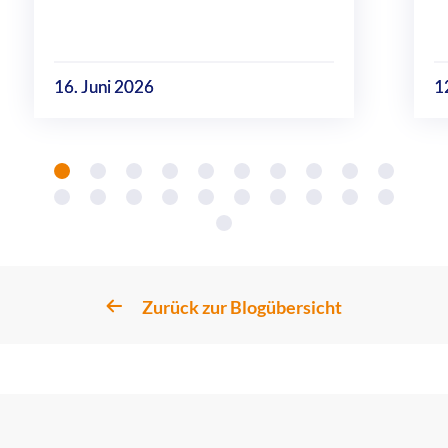
16. Juni 2026
1
Zurück zur Blogübersicht