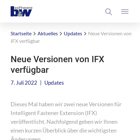
Startseite
Aktuelles
Updates
Neue Versionen von
IFX verfügbar
Neue Versionen von IFX
verfügbar
|
7. Juli 2022
Updates
Dieses Mal haben wir zwei neue Versionen für
Intelligent Fastener Extension (IFX)
veröffentlicht. Nachfolgend geben wir Ihnen
einen kurzen Überblick über die wichtigsten
Änderungen.