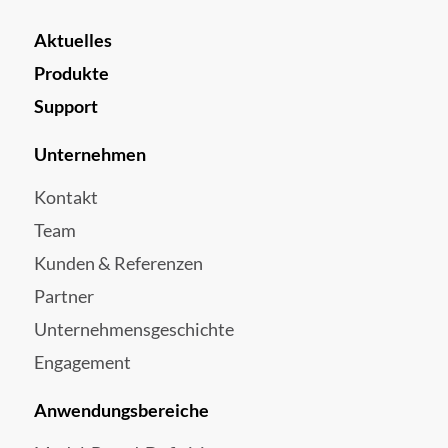
Aktuelles
Produkte
Support
Unternehmen
Kontakt
Team
Kunden & Referenzen
Partner
Unternehmensgeschichte
Engagement
Anwendungsbereiche