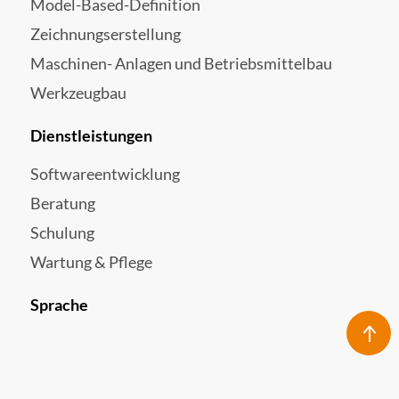
Model-Based-Definition
Zeichnungserstellung
Maschinen- Anlagen und Betriebsmittelbau
Werkzeugbau
Dienstleistungen
Softwareentwicklung
Beratung
Schulung
Wartung & Pflege
Sprache