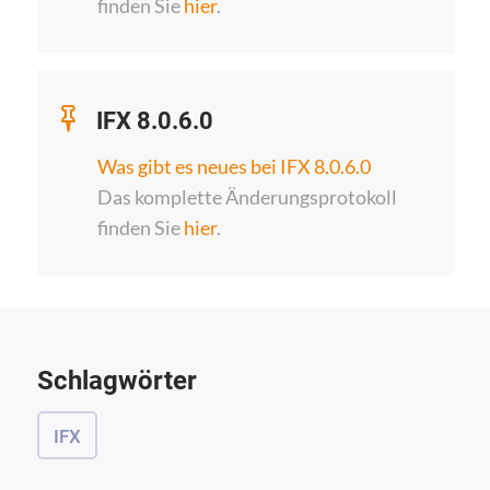
finden Sie
hier
.
IFX 8.0.6.0
Was gibt es neues bei IFX 8.0.6.0
Das komplette Änderungsprotokoll
finden Sie
hier
.
Schlagwörter
IFX