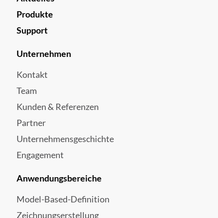
Produkte
Support
Unternehmen
Kontakt
Team
Kunden & Referenzen
Partner
Unternehmensgeschichte
Engagement
Anwendungsbereiche
Model-Based-Definition
Zeichnungserstellung