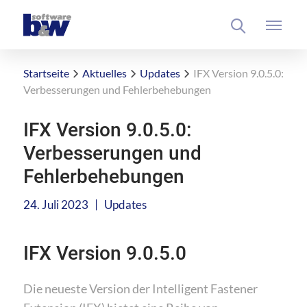
Startseite
Aktuelles
Updates
IFX Version 9.0.5.0:
Verbesserungen und Fehlerbehebungen
IFX Version 9.0.5.0:
Verbesserungen und
Fehlerbehebungen
|
24. Juli 2023
Updates
IFX Version 9.0.5.0
Die neueste Version der Intelligent Fastener