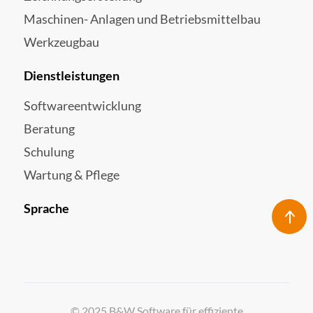
Maschinen- Anlagen und Betriebsmittelbau
Werkzeugbau
Dienstleistungen
Softwareentwicklung
Beratung
Schulung
Wartung & Pflege
Sprache
© 2025 B&W Software für effiziente