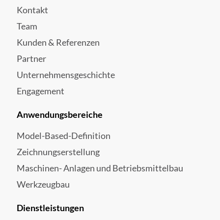
Kontakt
Team
Kunden & Referenzen
Partner
Unternehmensgeschichte
Engagement
Anwendungsbereiche
Model-Based-Definition
Zeichnungserstellung
Maschinen- Anlagen und Betriebsmittelbau
Werkzeugbau
Dienstleistungen