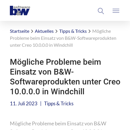
Startseite
Aktuelles
Tipps & Tricks
Mögliche
Probleme beim Einsatz von B&W-Softwareprodukten
unter Creo 10.0.0.0 in Windchill
Mögliche Probleme beim
Einsatz von B&W-
Softwareprodukten unter Creo
10.0.0.0 in Windchill
|
11. Juli 2023
Tipps & Tricks
Mögliche Probleme beim Einsatz von B&W