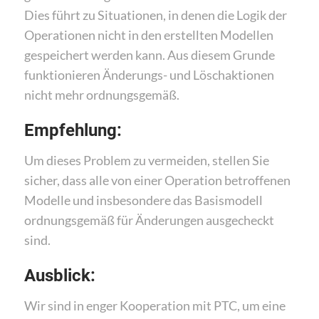
Dies führt zu Situationen, in denen die Logik der
Operationen nicht in den erstellten Modellen
gespeichert werden kann. Aus diesem Grunde
funktionieren Änderungs- und Löschaktionen
nicht mehr ordnungsgemäß.
Empfehlung:
Um dieses Problem zu vermeiden, stellen Sie
sicher, dass alle von einer Operation betroffenen
Modelle und insbesondere das Basismodell
ordnungsgemäß für Änderungen ausgecheckt
sind.
Ausblick:
Wir sind in enger Kooperation mit PTC, um eine