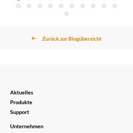
Zurück zur Blogübersicht
Aktuelles
Produkte
Support
Unternehmen