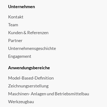
Unternehmen
Kontakt
Team
Kunden & Referenzen
Partner
Unternehmensgeschichte
Engagement
Anwendungsbereiche
Model-Based-Definition
Zeichnungserstellung
Maschinen- Anlagen und Betriebsmittelbau
Werkzeugbau