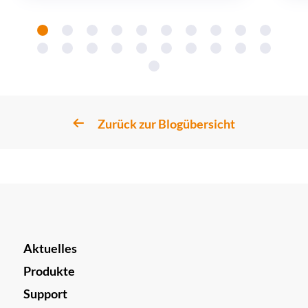
Zurück zur Blogübersicht
Aktuelles
Produkte
Support