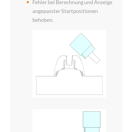
Fehler bei Berechnung und Anzeige
angepasster Startpositionen
behoben.