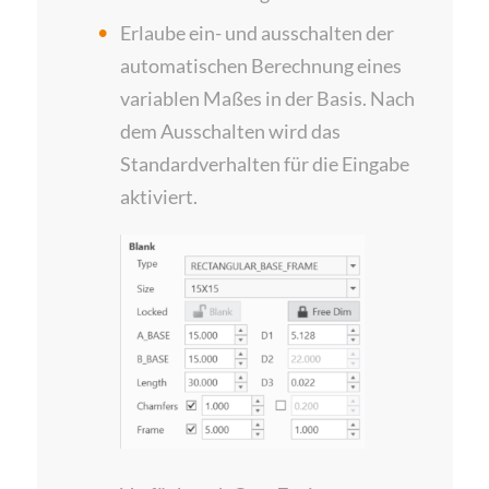
Erlaube ein- und ausschalten der
automatischen Berechnung eines
variablen Maßes in der Basis. Nach
dem Ausschalten wird das
Standardverhalten für die Eingabe
aktiviert.