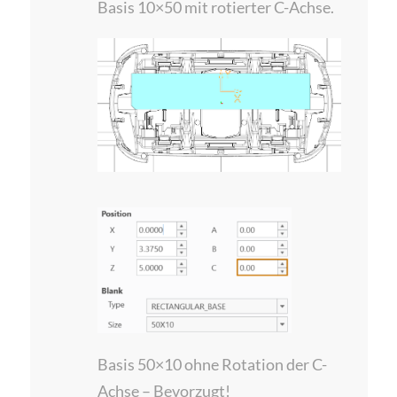
Basis 10×50 mit rotierter C-Achse.
Basis 50×10 ohne Rotation der C-
Achse – Bevorzugt!