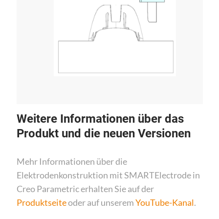
Weitere Informationen über das
Produkt und die neuen Versionen
Mehr Informationen über die
Elektrodenkonstruktion mit SMARTElectrode in
Creo Parametric erhalten Sie auf der
Produktseite
oder auf unserem
YouTube-Kanal
.