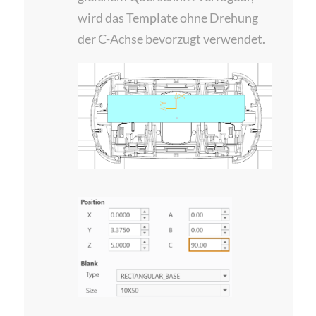
wird das Template ohne Drehung
der C-Achse bevorzugt verwendet.