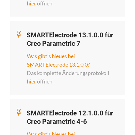
hier
öffnen.
SMARTElectrode 13.1.0.0 für
Creo Parametric 7
Was gibt’s Neues bei
SMARTElectrode 13.1.0.0?
Das komplette Änderungsprotokoll
hier
öffnen.
SMARTElectrode 12.1.0.0 für
Creo Parametric 4-6
Was gibt’s Neues bei