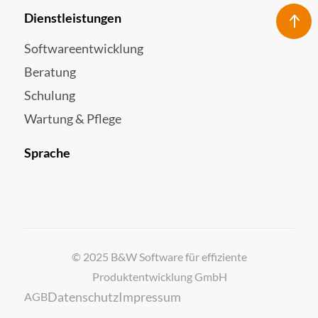
Dienstleistungen
Softwareentwicklung
Beratung
Schulung
Wartung & Pflege
Sprache
© 2025 B&W Software für effiziente
Produktentwicklung GmbH
Datenschutz
Impressum
AGB