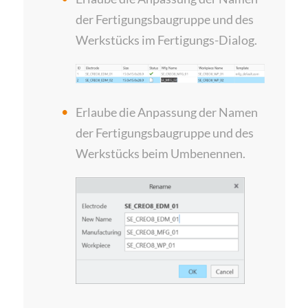
der Fertigungsbaugruppe und des
Werkstücks im Fertigungs-Dialog.
Erlaube die Anpassung der Namen
der Fertigungsbaugruppe und des
Werkstücks beim Umbenennen.