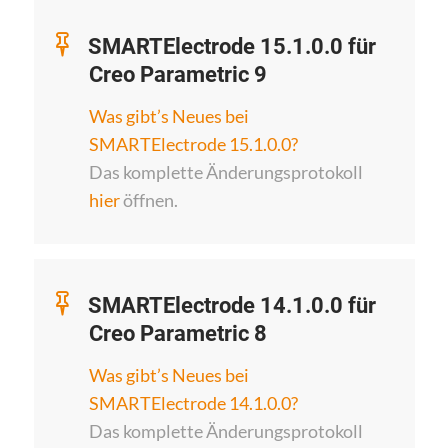
SMARTElectrode 15.1.0.0 für
Creo Parametric 9
Was gibt’s Neues bei
SMARTElectrode 15.1.0.0?
Das komplette Änderungsprotokoll
hier
öffnen.
SMARTElectrode 14.1.0.0 für
Creo Parametric 8
Was gibt’s Neues bei
SMARTElectrode 14.1.0.0?
Das komplette Änderungsprotokoll