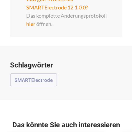
SMARTElectrode 12.1.0.0?
Das komplette Änderungsprotokoll
hier
öffnen.
Schlagwörter
SMARTElectrode
Das könnte Sie auch interessieren